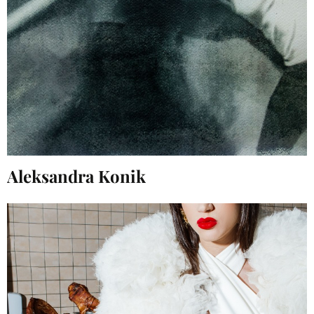
Aleksandra Konik