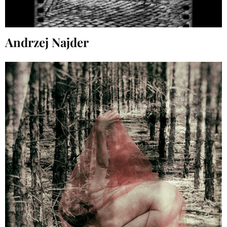
Andrzej Najder