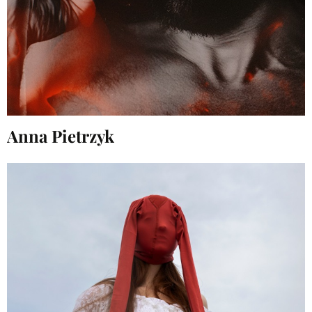
Anna Pietrzyk