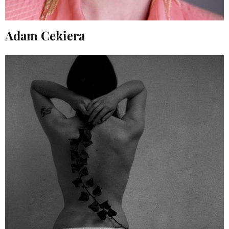
Adam Cekiera