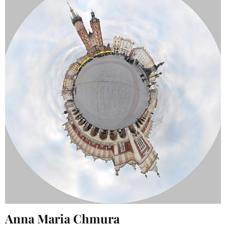
Anna Maria Chmura