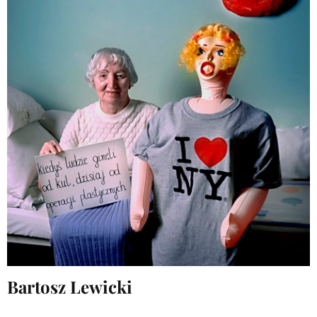
Bartosz Lewicki