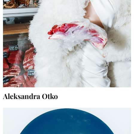
Aleksandra Otko