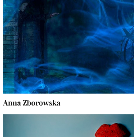
Anna Zborowska