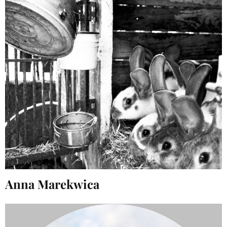
Anna Marekwica