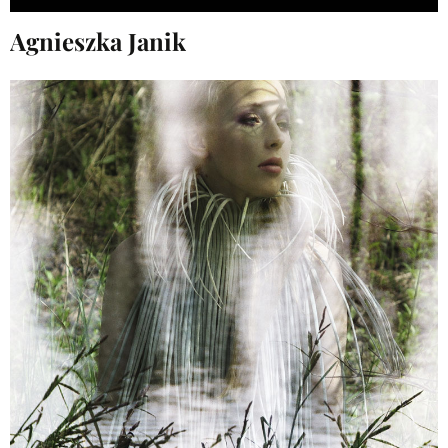
Agnieszka Janik