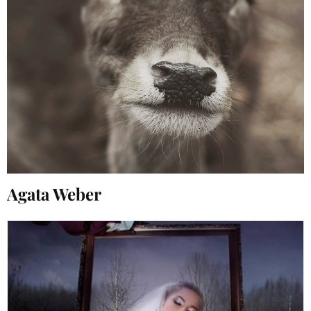
Agata Weber