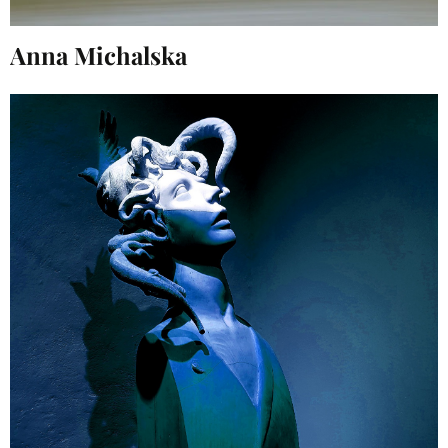
Anna Michalska