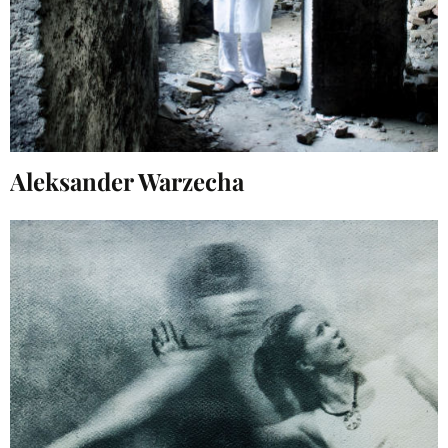
Aleksander Warzecha