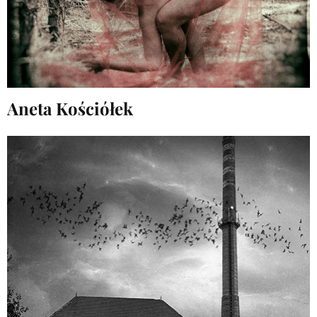
Aneta Kościółek