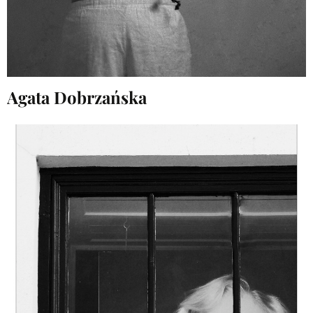
Agata Dobrzańska