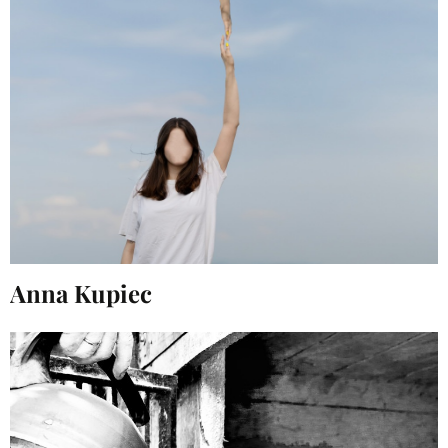
Anna Kupiec