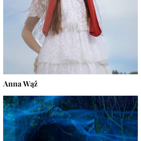
Anna Wąż