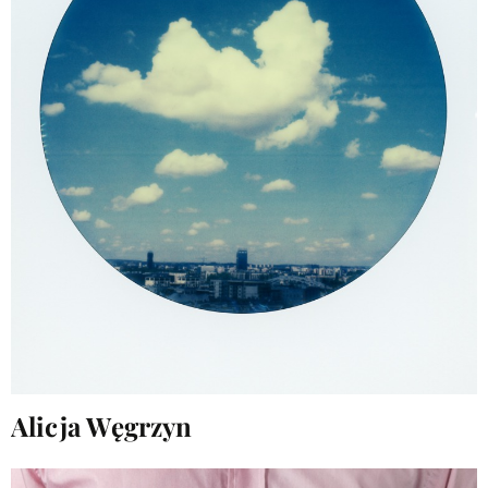
Alicja Węgrzyn