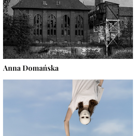
Anna Domańska