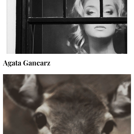
Agata Gancarz