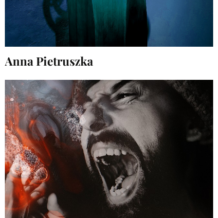
Anna Pietruszka