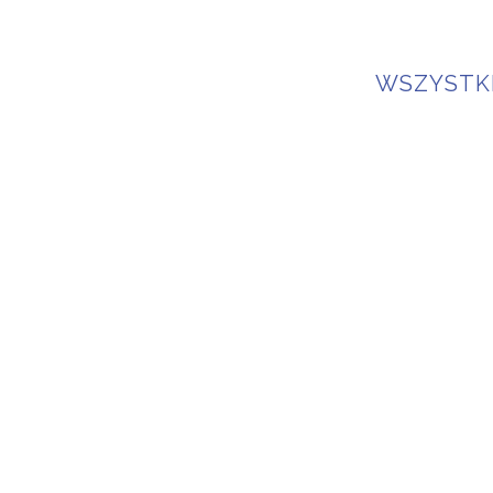
WSZYSTK