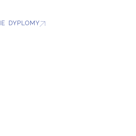
IE DYPLOMY