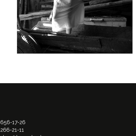
 656-17-26
 266-21-11