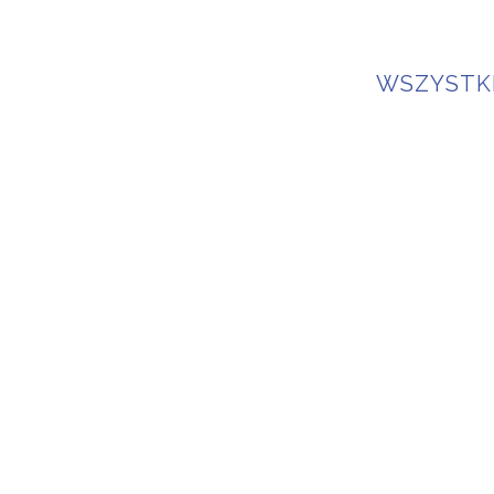
WSZYSTK