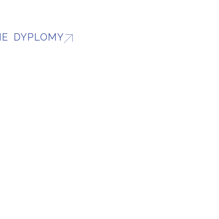
IE DYPLOMY