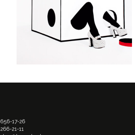
 656-17-26
 266-21-11