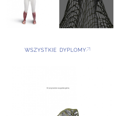
WSZYSTKIE DYPLOMY