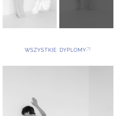
WSZYSTKIE DYPLOMY