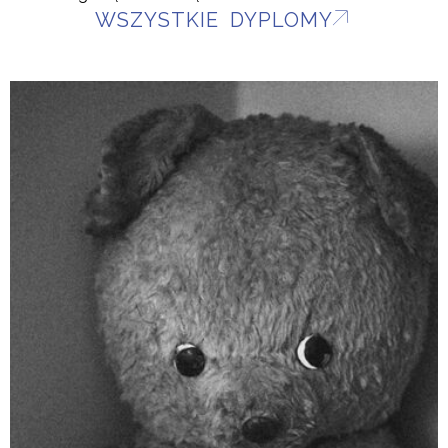
WSZYSTKIE DYPLOMY