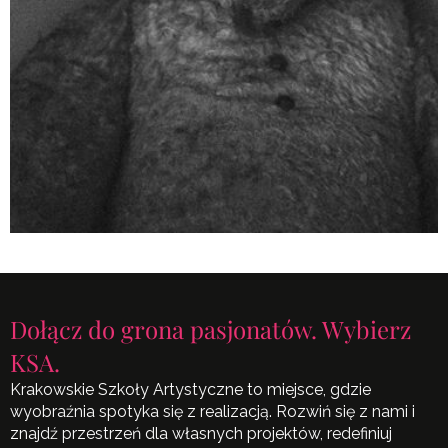
Dołącz do grona pasjonatów. Wybierz
KSA.
Krakowskie Szkoły Artystyczne to miejsce, gdzie
wyobraźnia spotyka się z realizacją. Rozwiń się z nami i
znajdź przestrzeń dla własnych projektów, redefiniuj