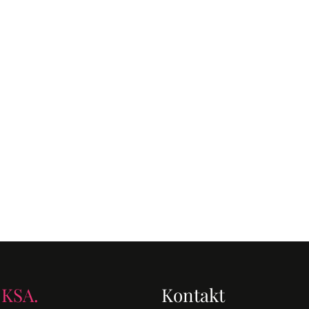
 KSA.
Kontakt