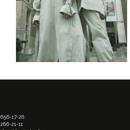
 656-17-26
 266-21-11