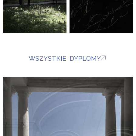
WSZYSTKIE DYPLOMY