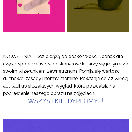
NOWA LINIA. Ludzie dążą do doskonałości. Jednak dla
części społeczeństwa doskonałość kojarzy się jedynie ze
swoim wizerunkiem zewnętrznym. Pomija się wartości
duchowe, zasady i normy moralne. Powstaje coraz więcej
aplikacji upiększających wygląd, które pozwalają na
poprawienie naszego obrazu na zdjęciach.
WSZYSTKIE DYPLOMY