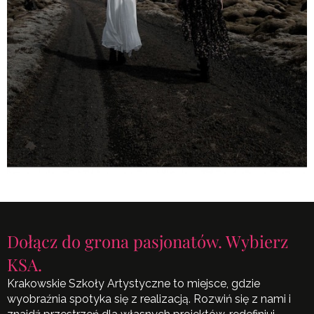
Dołącz do grona pasjonatów. Wybierz
KSA.
Krakowskie Szkoły Artystyczne to miejsce, gdzie
wyobraźnia spotyka się z realizacją. Rozwiń się z nami i