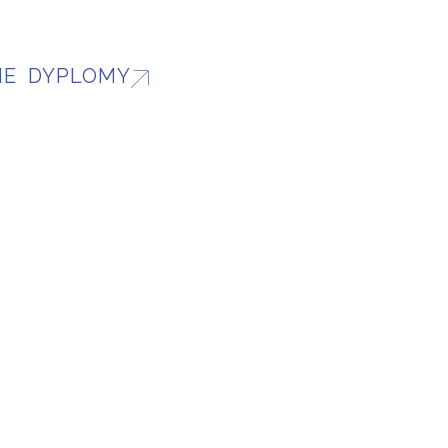
IE DYPLOMY