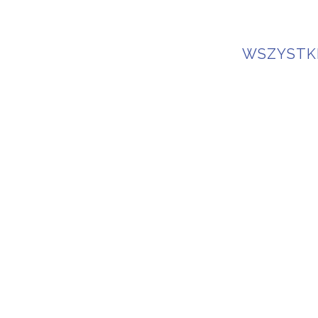
WSZYSTK