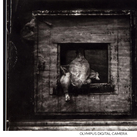
OLYMPUS DIGITAL CAMERA