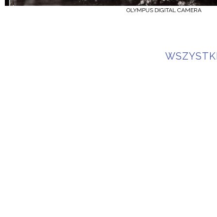
OLYMPUS DIGITAL CAMERA
WSZYSTK