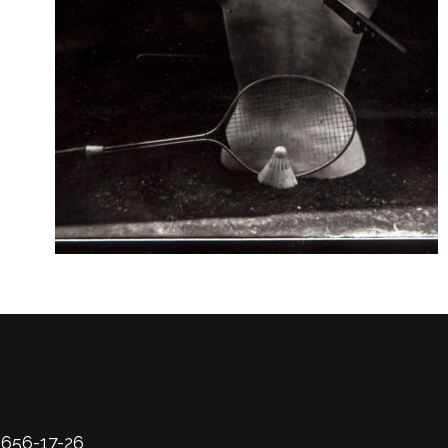
 656-17-26