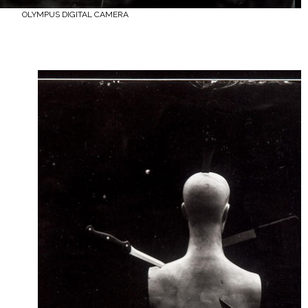
OLYMPUS DIGITAL CAMERA