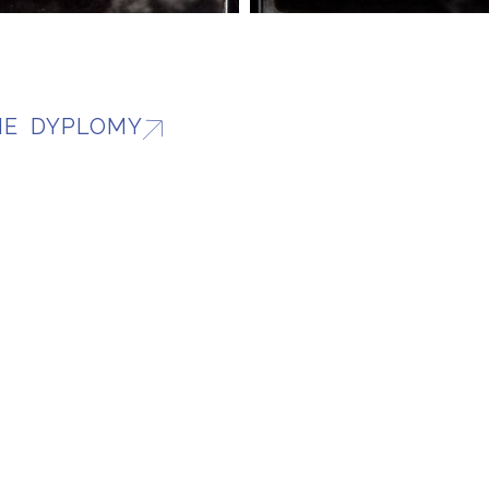
IE DYPLOMY