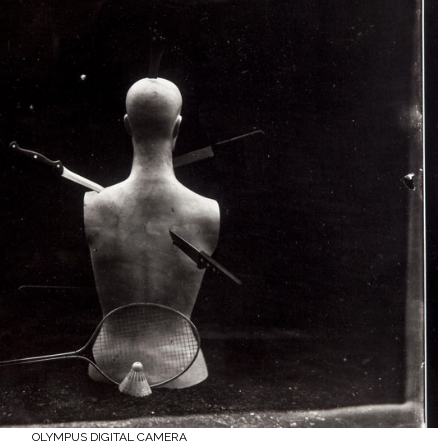
OLYMPUS DIGITAL CAMERA