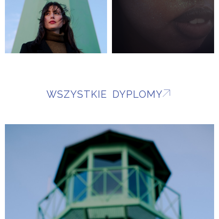
WSZYSTKIE DYPLOMY