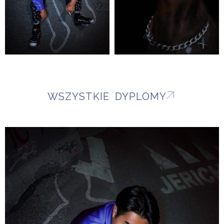
WSZYSTKIE DYPLOMY