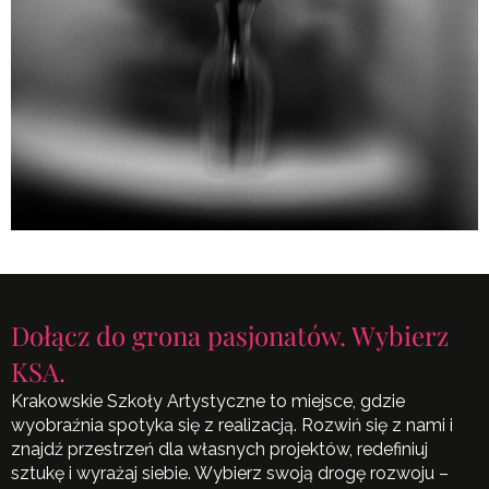
Dołącz do grona pasjonatów. Wybierz
KSA.
Krakowskie Szkoły Artystyczne to miejsce, gdzie
wyobraźnia spotyka się z realizacją. Rozwiń się z nami i
znajdź przestrzeń dla własnych projektów, redefiniuj
sztukę i wyrażaj siebie. Wybierz swoją drogę rozwoju –