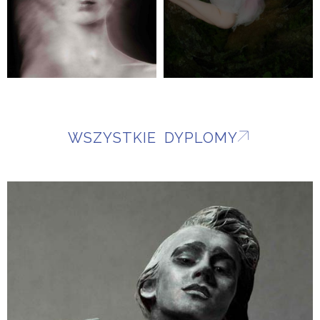
WSZYSTKIE DYPLOMY