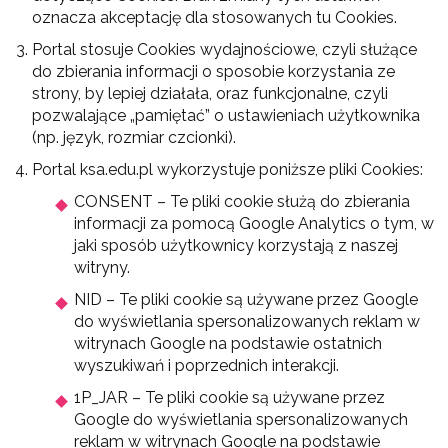
oznacza akceptację dla stosowanych tu Cookies.
Portal stosuje Cookies wydajnościowe, czyli służące
do zbierania informacji o sposobie korzystania ze
strony, by lepiej działała, oraz funkcjonalne, czyli
pozwalające „pamiętać” o ustawieniach użytkownika
(np. język, rozmiar czcionki).
Portal ksa.edu.pl wykorzystuje poniższe pliki Cookies:
CONSENT – Te pliki cookie służą do zbierania
informacji za pomocą Google Analytics o tym, w
jaki sposób użytkownicy korzystają z naszej
witryny.
NID – Te pliki cookie są używane przez Google
do wyświetlania spersonalizowanych reklam w
witrynach Google na podstawie ostatnich
wyszukiwań i poprzednich interakcji.
1P_JAR – Te pliki cookie są używane przez
Google do wyświetlania spersonalizowanych
reklam w witrynach Google na podstawie