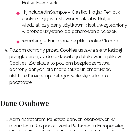
Hotjar Feedback.
_hjIncludedInSample – Ciastko Hotjar. Ten plik
cookie sesji jest ustawiony tak, aby Hotjar
wiedział, czy dany użytkownik jest uwzględniony
w próbce używanej do generowania ścieżek.
remixlang – Funkcjonalne pliki cookie Vk.com.
Poziom ochrony przed Cookies ustawia się w każdej
przeglądarce, aż do całkowitego blokowania plików
Cookies. Zwiększa to poziom bezpieczeństwa i
ochrony danych, ale może także uniemożliwiać
niektóre funkcje, np. zalogowanie się na konto
pocztowe.
Dane Osobowe
Administratorem Państwa danych osobowych w
rozumieniu Rozporządzenia Parlamentu Europejskiego