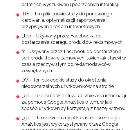
ostatnich wyszukiwań i poprzednich interakcji.
IDE – Ten plik cookie służy do ponownego
kierowania, optymalizacji, raportowania i
przypisywania reklam internetowych.
_fbp – Używany przez Facebooka do
dostarczania szeregu produktów reklamowych.
fr – Używany przez Facebook do dostarczania
serii produktów reklamowych, takich jak stawki w
czasie rzeczywistym od reklamodawców
zewnętrznych.
DV – Ten plik cookie służy do określenia
niepowtarzalnych użytkowników na stronie.
_ga – Te pliki cookie służą do zbierania informacji
za pomocą Google Analytics o tym, w jaki
sposób użytkownicy korzystają z naszej witryny.
_gat – Ten zewnętrzny plik ciasteczko Google
Analytics jest wykorzystywany przez Google