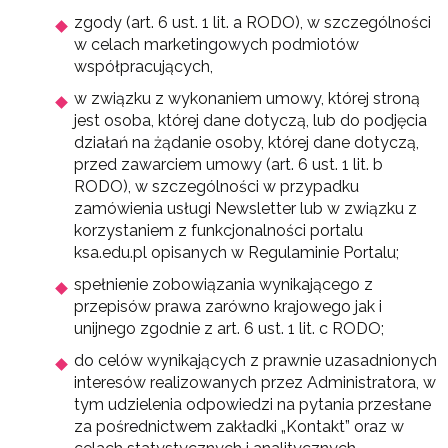
zgody (art. 6 ust. 1 lit. a RODO), w szczególności
w celach marketingowych podmiotów
współpracujących,
w związku z wykonaniem umowy, której stroną
jest osoba, której dane dotyczą, lub do podjęcia
działań na żądanie osoby, której dane dotyczą,
przed zawarciem umowy (art. 6 ust. 1 lit. b
RODO), w szczególności w przypadku
zamówienia usługi Newsletter lub w związku z
korzystaniem z funkcjonalności portalu
ksa.edu.pl opisanych w Regulaminie Portalu;
spełnienie zobowiązania wynikającego z
przepisów prawa zarówno krajowego jak i
unijnego zgodnie z art. 6 ust. 1 lit. c RODO;
do celów wynikających z prawnie uzasadnionych
interesów realizowanych przez Administratora, w
tym udzielenia odpowiedzi na pytania przesłane
za pośrednictwem zakładki „Kontakt” oraz w