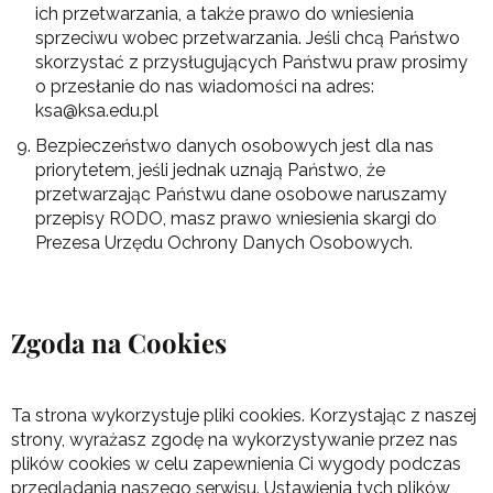
ich przetwarzania, a także prawo do wniesienia
sprzeciwu wobec przetwarzania. Jeśli chcą Państwo
skorzystać z przysługujących Państwu praw prosimy
o przesłanie do nas wiadomości na adres:
ksa@ksa.edu.pl
Bezpieczeństwo danych osobowych jest dla nas
priorytetem, jeśli jednak uznają Państwo, że
przetwarzając Państwu dane osobowe naruszamy
przepisy RODO, masz prawo wniesienia skargi do
Prezesa Urzędu Ochrony Danych Osobowych.
Zgoda na Cookies
Ta strona wykorzystuje pliki cookies. Korzystając z naszej
strony, wyrażasz zgodę na wykorzystywanie przez nas
plików cookies w celu zapewnienia Ci wygody podczas
przeglądania naszego serwisu. Ustawienia tych plików