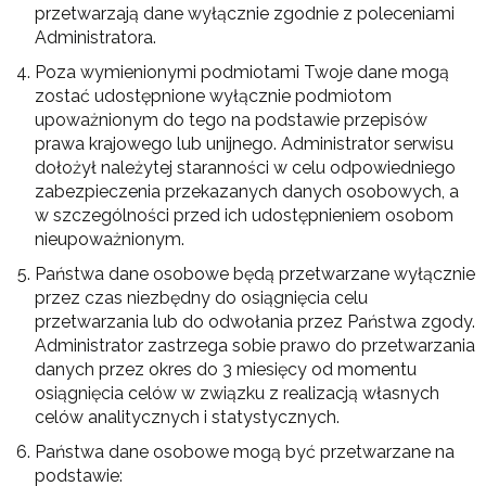
przetwarzają dane wyłącznie zgodnie z poleceniami
Administratora.
Poza wymienionymi podmiotami Twoje dane mogą
zostać udostępnione wyłącznie podmiotom
upoważnionym do tego na podstawie przepisów
prawa krajowego lub unijnego. Administrator serwisu
dołożył należytej staranności w celu odpowiedniego
zabezpieczenia przekazanych danych osobowych, a
w szczególności przed ich udostępnieniem osobom
nieupoważnionym.
Państwa dane osobowe będą przetwarzane wyłącznie
przez czas niezbędny do osiągnięcia celu
przetwarzania lub do odwołania przez Państwa zgody.
Administrator zastrzega sobie prawo do przetwarzania
danych przez okres do 3 miesięcy od momentu
osiągnięcia celów w związku z realizacją własnych
celów analitycznych i statystycznych.
Państwa dane osobowe mogą być przetwarzane na
podstawie: