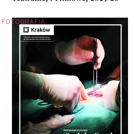
FOTOGRAFIA