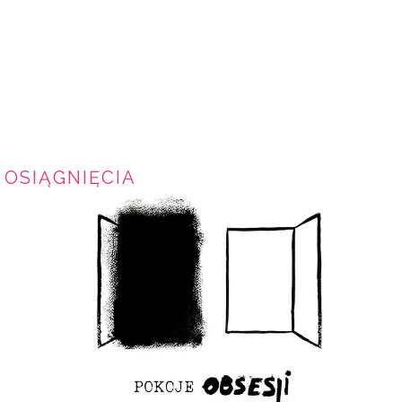
OSIĄGNIĘCIA