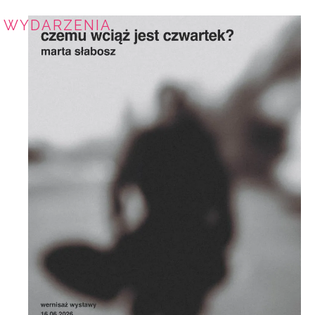
WYDARZENIA