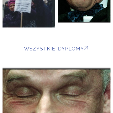
WSZYSTKIE DYPLOMY