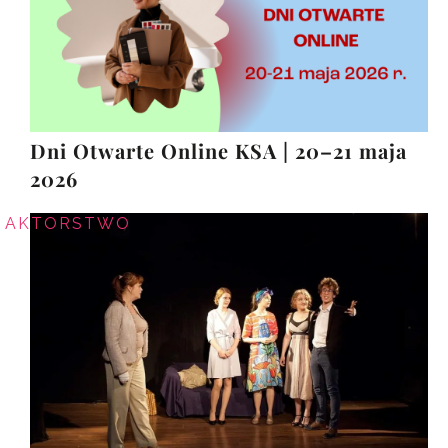
Dni Otwarte Online KSA | 20–21 maja
2026
AKTORSTWO