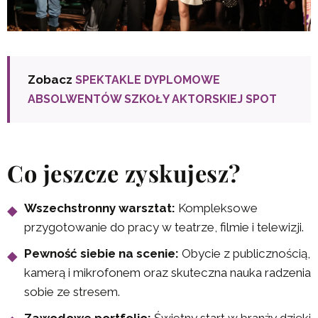
Zobacz
SPEKTAKLE DYPLOMOWE
ABSOLWENTÓW SZKOŁY AKTORSKIEJ SPOT
Co jeszcze zyskujesz?
Wszechstronny warsztat:
Kompleksowe
przygotowanie do pracy w teatrze, filmie i telewizji.
Pewność siebie na scenie:
Obycie z publicznością,
kamerą i mikrofonem oraz skuteczna nauka radzenia
sobie ze stresem.