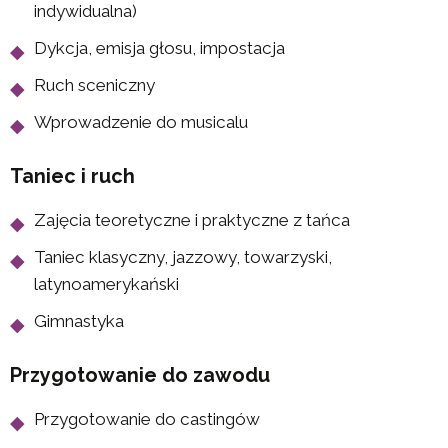
indywidualna)
Dykcja, emisja głosu, impostacja
Ruch sceniczny
Wprowadzenie do musicalu
Taniec i ruch
Zajęcia teoretyczne i praktyczne z tańca
Taniec klasyczny, jazzowy, towarzyski,
latynoamerykański
Gimnastyka
Przygotowanie do zawodu
Przygotowanie do castingów