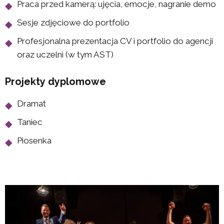
Praca przed kamerą: ujęcia, emocje, nagranie demo
Sesje zdjęciowe do portfolio
Profesjonalna prezentacja CV i portfolio do agencji
oraz uczelni (w tym AST)
Projekty dyplomowe
Dramat
Taniec
Piosenka