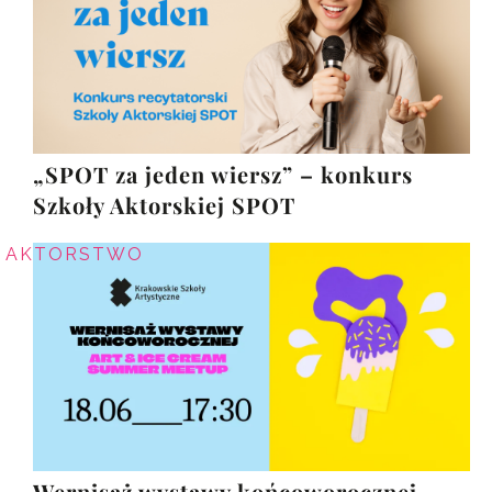
„SPOT za jeden wiersz” – konkurs
Szkoły Aktorskiej SPOT
AKTORSTWO