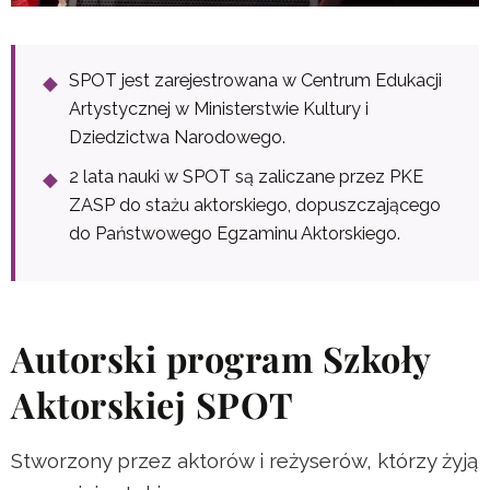
SPOT jest zarejestrowana w Centrum Edukacji
Artystycznej w Ministerstwie Kultury i
Dziedzictwa Narodowego.
2 lata nauki w SPOT są zaliczane przez PKE
ZASP do stażu aktorskiego, dopuszczającego
do Państwowego Egzaminu Aktorskiego.
Autorski program Szkoły
Aktorskiej SPOT
Stworzony przez aktorów i reżyserów, którzy żyją