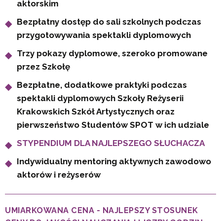
aktorskim
Bezpłatny dostęp do sali szkolnych podczas
przygotowywania spektakli dyplomowych
Trzy pokazy dyplomowe, szeroko promowane
przez Szkołę
Bezpłatne, dodatkowe praktyki podczas
spektakli dyplomowych Szkoły Reżyserii
Krakowskich Szkół Artystycznych oraz
pierwszeństwo Studentów SPOT w ich udziale
STYPENDIUM DLA NAJLEPSZEGO SŁUCHACZA
Indywidualny mentoring aktywnych zawodowo
aktorów i reżyserów
UMIARKOWANA CENA - NAJLEPSZY STOSUNEK