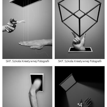
SKF, Szkoła Kreatywnej Fotografii
SKF, Szkoła Kreatywnej Fotografii
+4