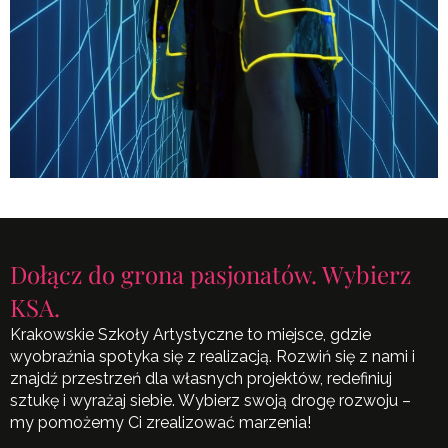
Dołącz do grona pasjonatów. Wybierz
KSA.
Krakowskie Szkoły Artystyczne to miejsce, gdzie
wyobraźnia spotyka się z realizacją. Rozwiń się z nami i
znajdź przestrzeń dla własnych projektów, redefiniuj
sztukę i wyrażaj siebie. Wybierz swoją drogę rozwoju –
my pomożemy Ci zrealizować marzenia!