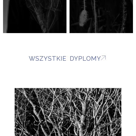
WSZYSTKIE DYPLOMY