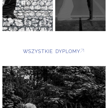
WSZYSTKIE DYPLOMY