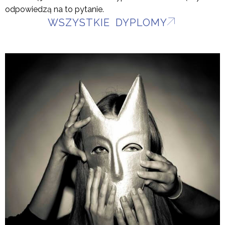
odpowiedzą na to pytanie.
WSZYSTKIE DYPLOMY