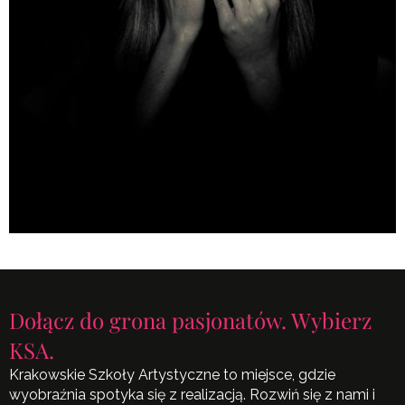
Dołącz do grona pasjonatów. Wybierz
KSA.
Krakowskie Szkoły Artystyczne to miejsce, gdzie
wyobraźnia spotyka się z realizacją. Rozwiń się z nami i