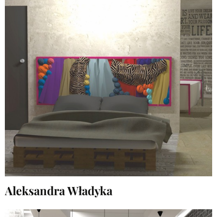
Aleksandra Władyka