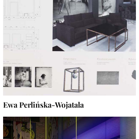
Ewa Perlińska-Wojatala