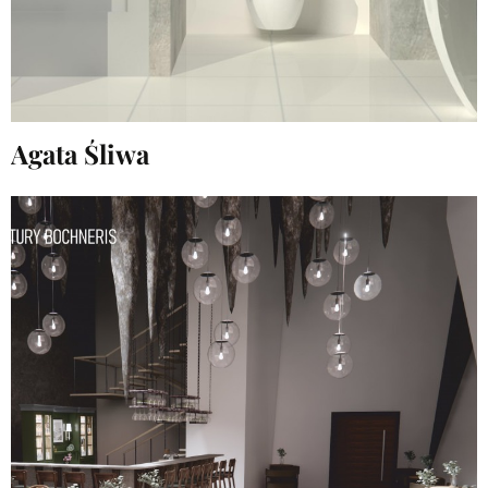
Agata Śliwa