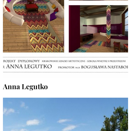
Anna Legutko