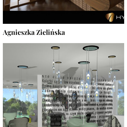
Agnieszka Zielińska