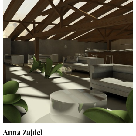
Anna Zajdel