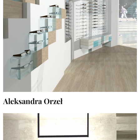
Aleksandra Orzeł