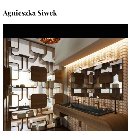
Agnieszka Siwek