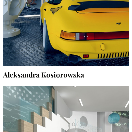
Aleksandra Kosiorowska