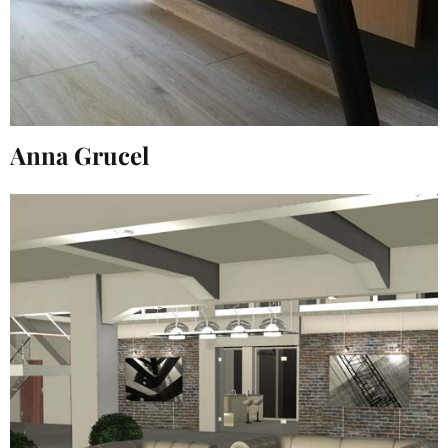
Anna Grucel