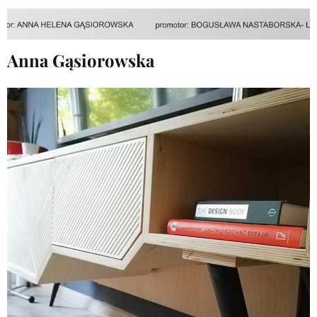
Anna Gąsiorowska