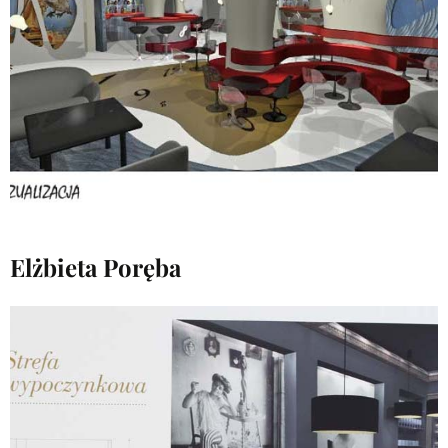
Elżbieta Poręba