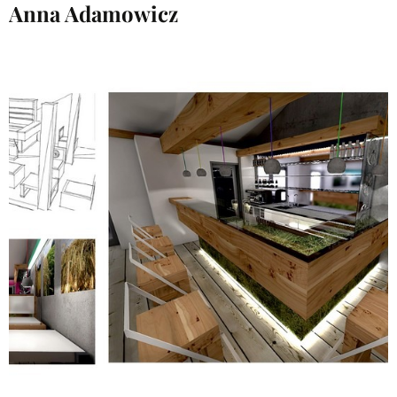
Anna Adamowicz