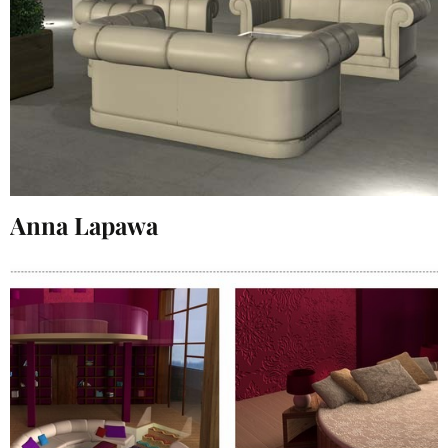
Anna Lapawa