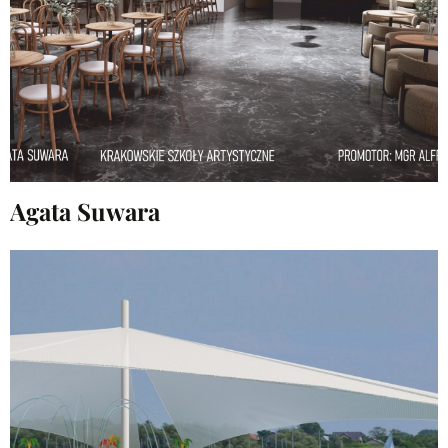
Agata Suwara