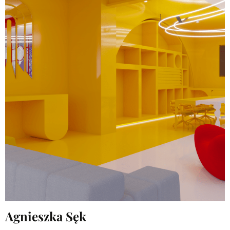
Agnieszka Sęk