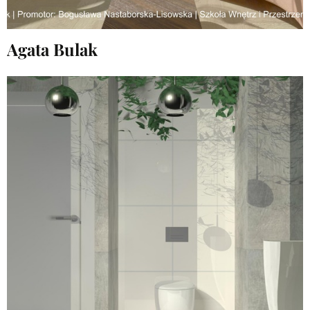
Agata Bulak