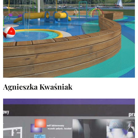
Agnieszka Kwaśniak