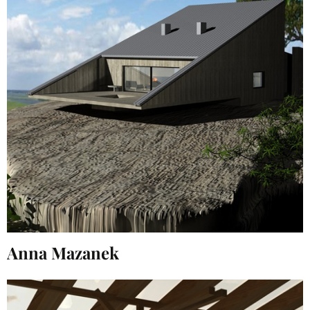
Anna Mazanek