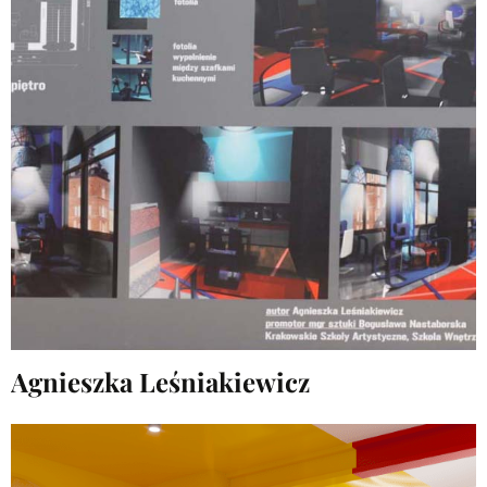
Agnieszka Leśniakiewicz