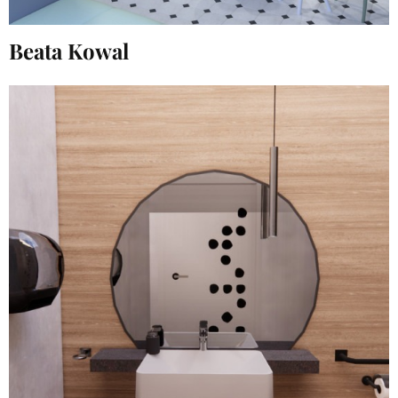
Beata Kowal