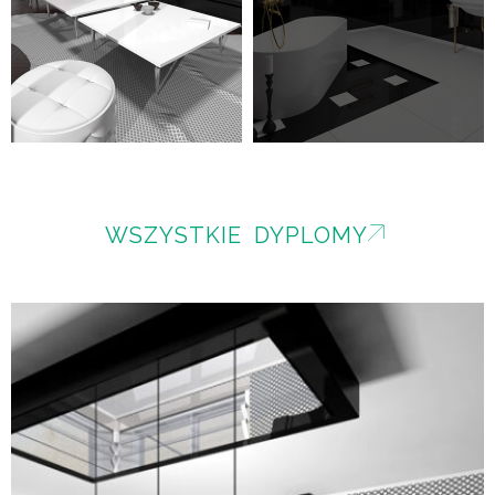
WSZYSTKIE DYPLOMY