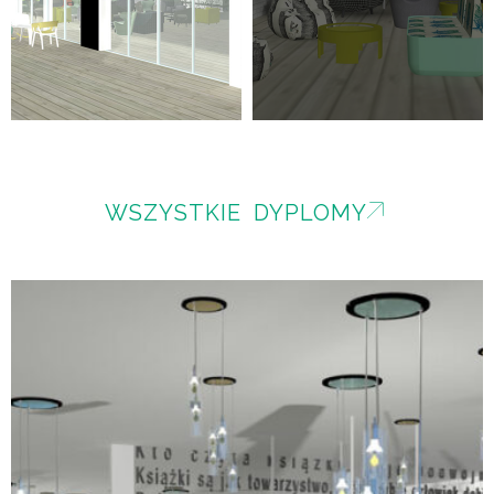
WSZYSTKIE DYPLOMY