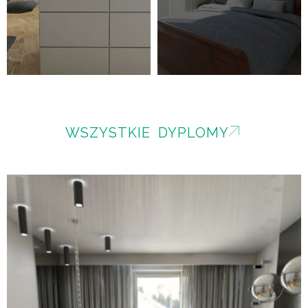
WSZYSTKIE DYPLOMY