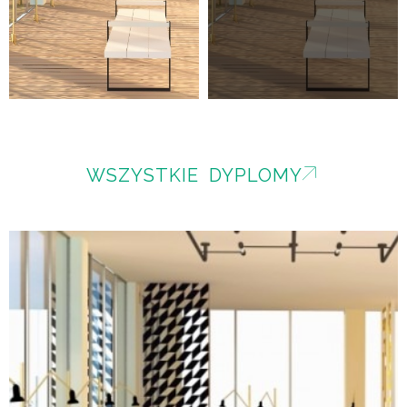
WSZYSTKIE DYPLOMY