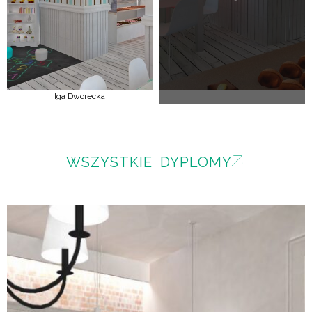
Iga Dworecka
WSZYSTKIE DYPLOMY