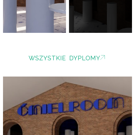
WSZYSTKIE DYPLOMY