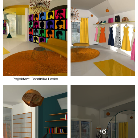
Projektant: Dominika Losko
+6