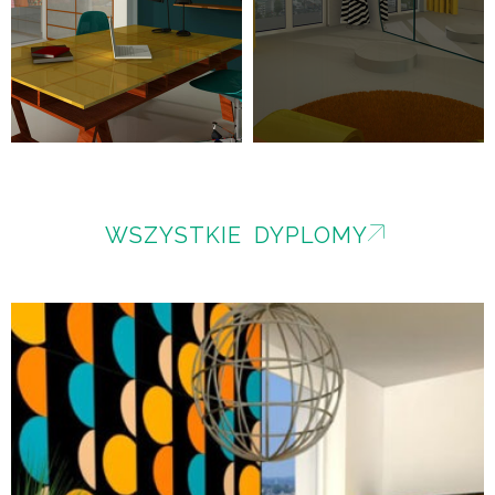
WSZYSTKIE DYPLOMY