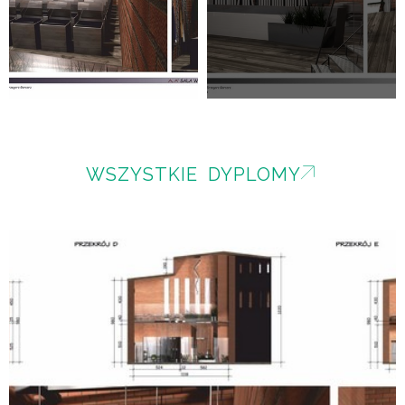
WSZYSTKIE DYPLOMY