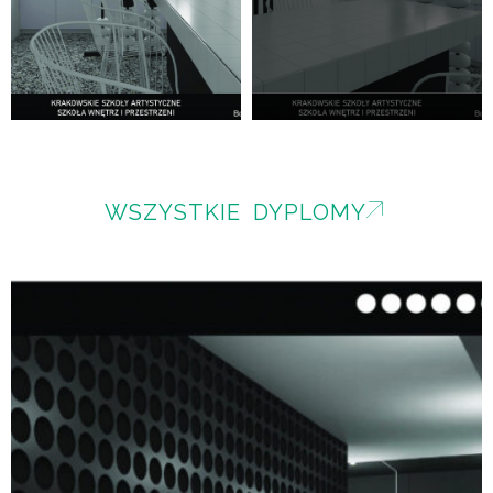
WSZYSTKIE DYPLOMY