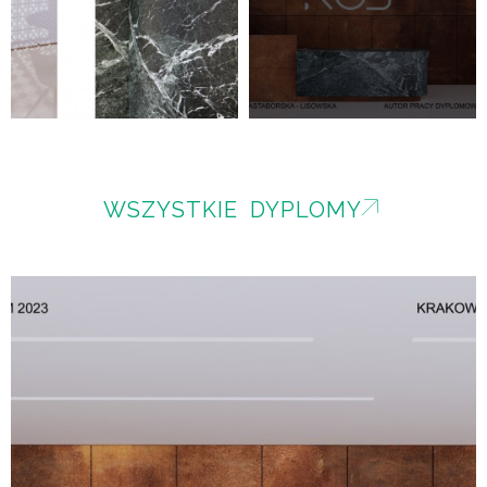
WSZYSTKIE DYPLOMY