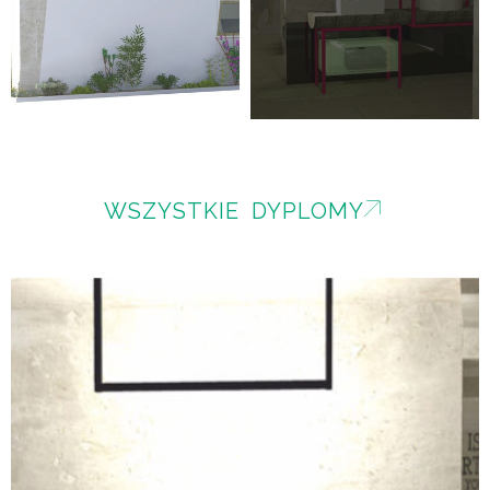
WSZYSTKIE DYPLOMY