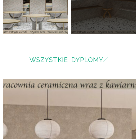
WSZYSTKIE DYPLOMY