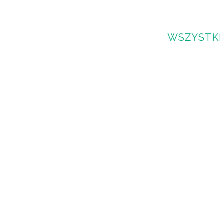
WSZYSTK