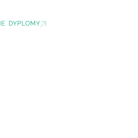
IE DYPLOMY