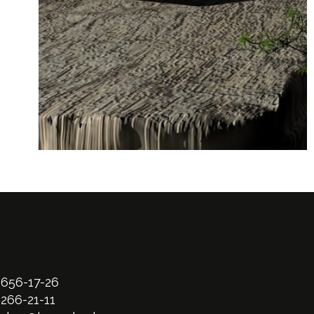
 656-17-26
 266-21-11