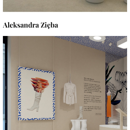
Aleksandra Zięba