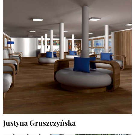
Justyna Gruszczyńska