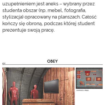
uzupełnieniem jest aneks – wybrany przez
studenta obszar (np. mebel, fotografia,
stylizacja) opracowany na planszach. Całość
kończy się obroną, podczas której student
prezentuje swoją pracę.