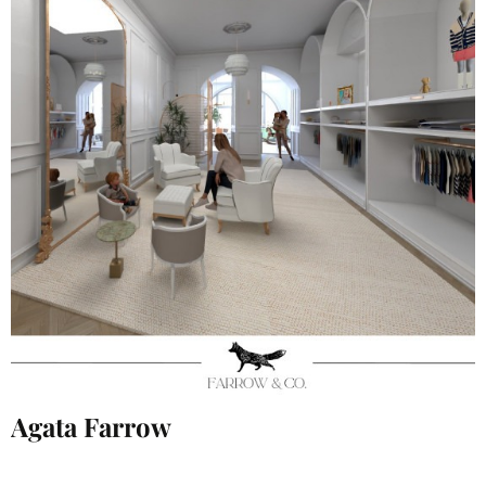
Agata Farrow