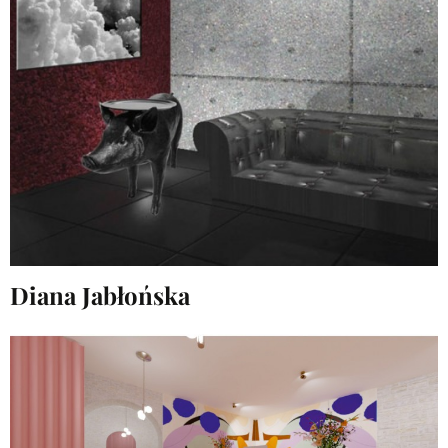
Diana Jabłońska