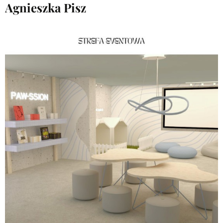
Agnieszka Pisz