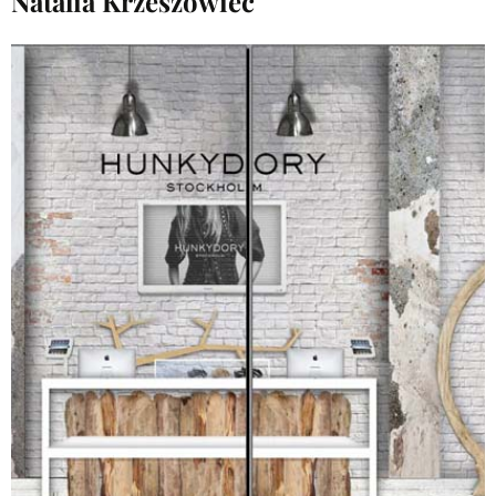
Natalia Krzeszowiec