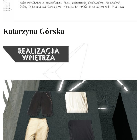
Katarzyna Górska