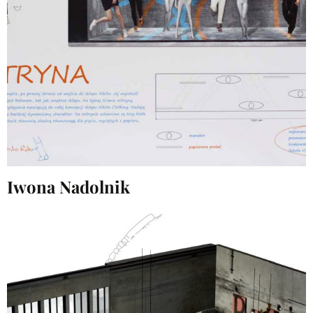
Iwona Nadolnik