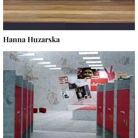
Hanna Huzarska