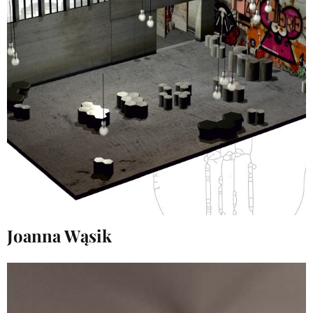
Joanna Wąsik