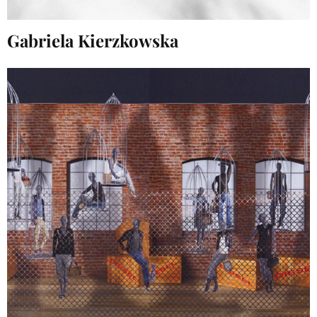
Gabriela Kierzkowska