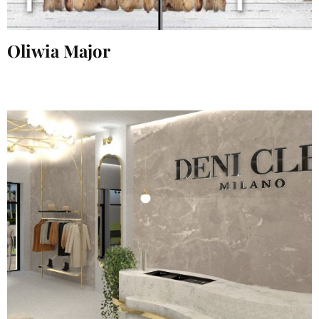
Oliwia Major