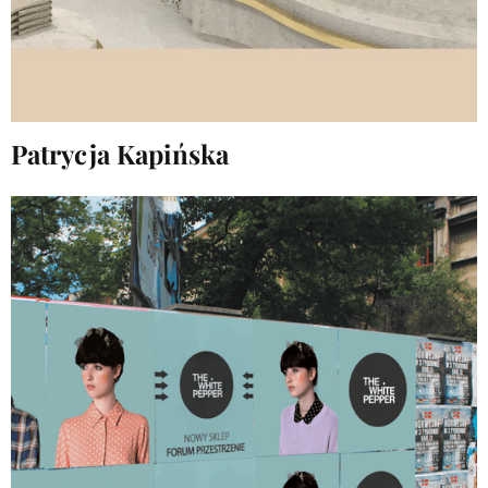
Patrycja Kapińska