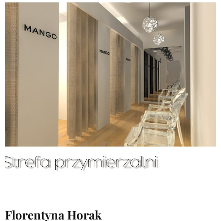
Florentyna Horak