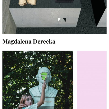
Magdalena Derecka