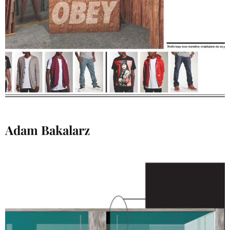
Adam Bakalarz