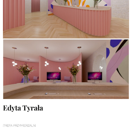
Edyta Tyrała