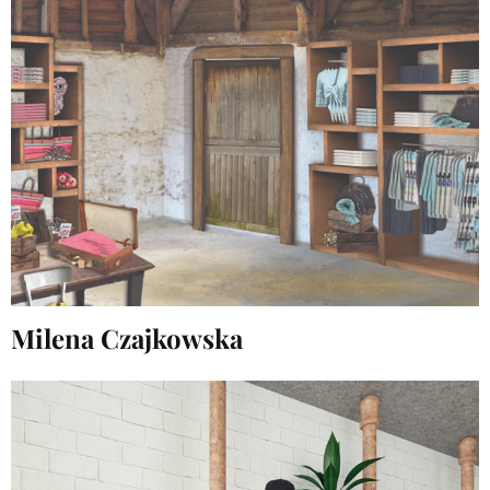
Milena Czajkowska