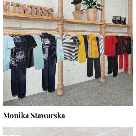
Monika Stawarska