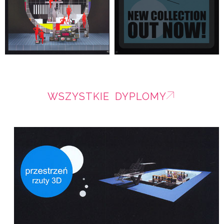
WSZYSTKIE DYPLOMY