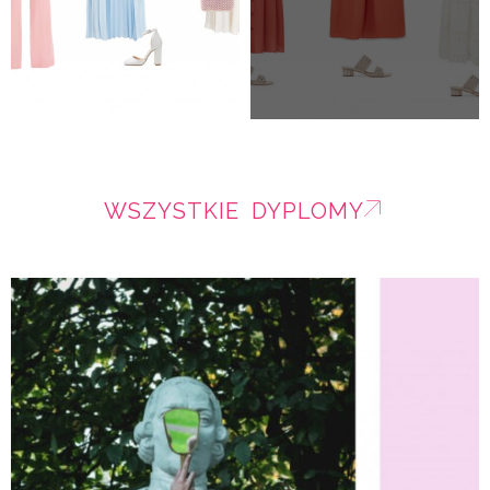
WSZYSTKIE DYPLOMY