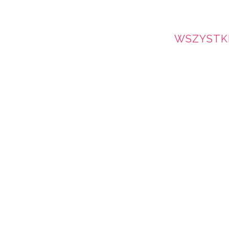
WSZYSTK