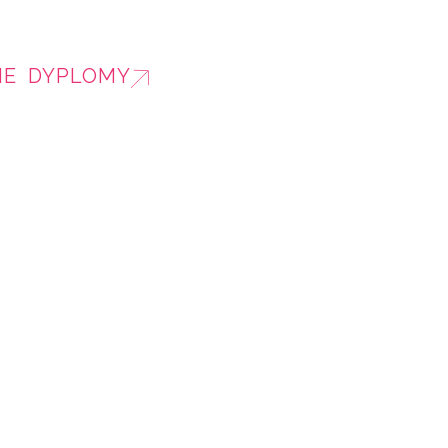
IE DYPLOMY