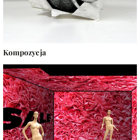
Kompozycja