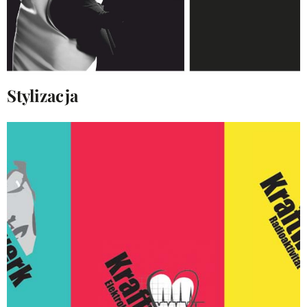
Stylizacja