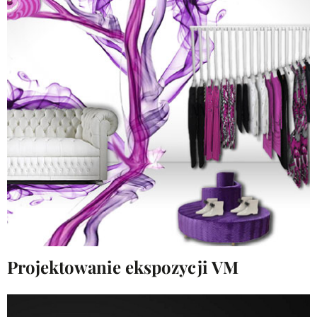
Projektowanie ekspozycji VM