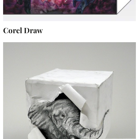
Corel Draw