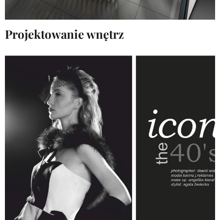
Projektowanie wnętrz