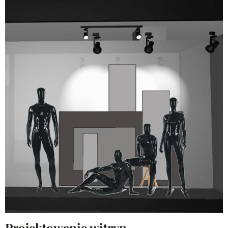
Projektowanie witryn