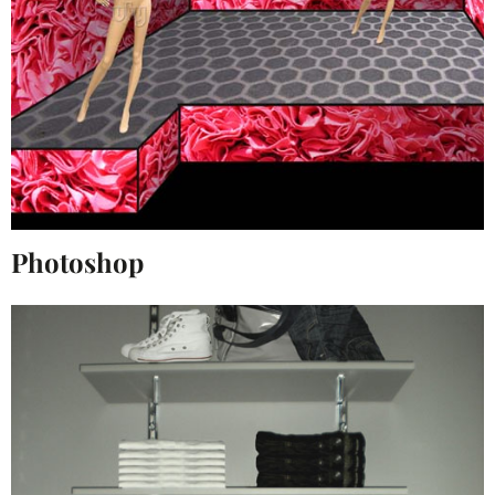
Photoshop