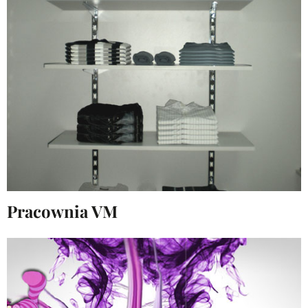
Pracownia VM