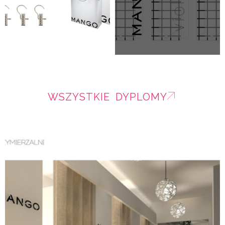
WSZYSTKIE DYPLOMY