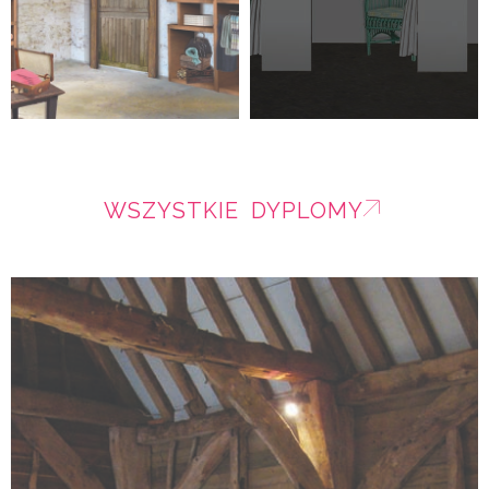
WSZYSTKIE DYPLOMY