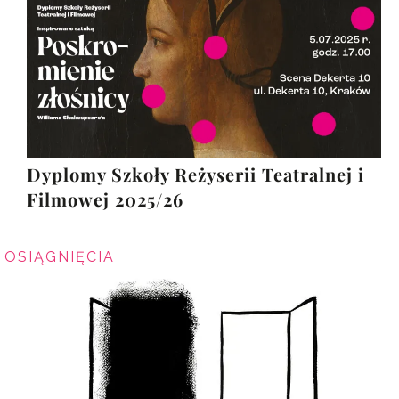
Dyplomy Szkoły Reżyserii Teatralnej i
Filmowej 2025/26
OSIĄGNIĘCIA