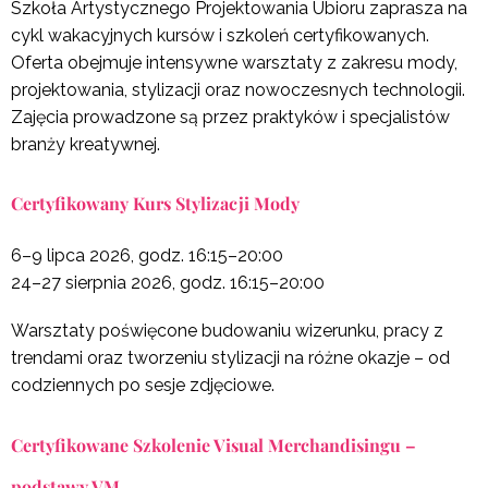
Szkoła Artystycznego Projektowania Ubioru zaprasza na
cykl wakacyjnych kursów i szkoleń certyfikowanych.
Oferta obejmuje intensywne warsztaty z zakresu mody,
projektowania, stylizacji oraz nowoczesnych technologii.
Zajęcia prowadzone są przez praktyków i specjalistów
branży kreatywnej.
Certyfikowany Kurs Stylizacji Mody
6–9 lipca 2026, godz. 16:15–20:00
24–27 sierpnia 2026, godz. 16:15–20:00
Warsztaty poświęcone budowaniu wizerunku, pracy z
trendami oraz tworzeniu stylizacji na różne okazje – od
codziennych po sesje zdjęciowe.
Certyfikowane Szkolenie Visual Merchandisingu –
podstawy VM