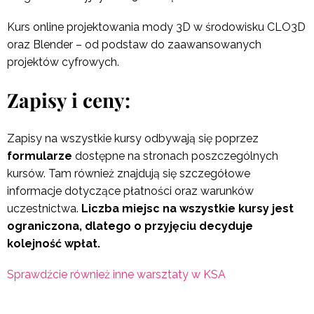
Kurs online projektowania mody 3D w środowisku
CLO3D
oraz
Blender
– od podstaw do zaawansowanych
projektów cyfrowych.
Zapisy i ceny:
Zapisy na wszystkie kursy odbywają się poprzez
formularze
dostępne na stronach poszczególnych
kursów. Tam również znajdują się szczegółowe
informacje dotyczące płatności oraz warunków
uczestnictwa.
Liczba miejsc na wszystkie kursy jest
ograniczona, dlatego o przyjęciu decyduje
kolejność wpłat.
Sprawdźcie również inne warsztaty w KSA