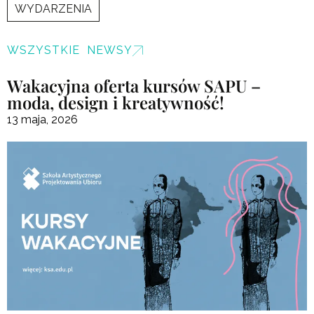
WYDARZENIA
WSZYSTKIE NEWSY
Wakacyjna oferta kursów SAPU –
moda, design i kreatywność!
13 maja, 2026