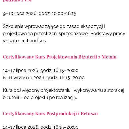
9–10 lipca 2026, godz. 10:00–18:15
Szkolenie wprowadzające do zasad ekspozycji i
projektowania przestrzeni sprzedażowej. Podstawy pracy
visual merchandisera.
Certyfikowany Kurs Projektowania Biżuterii z Metalu
14–17 lipca 2026, godz. 16:15–20:00
8–11 września 2026, godz. 16:15–20:00
Kurs poświęcony projektowaniu i wykonywaniu autorskiej
biżuterii – od projektu po realizację.
Certyfikowany Kurs Postprodukcji i Retuszu
14–17 lipca 2026, godz. 16:15–20:00