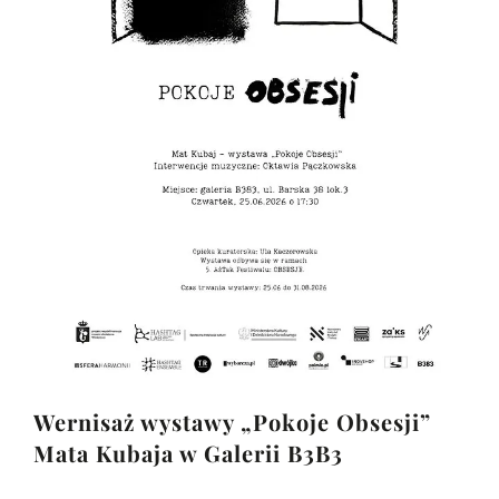
Wernisaż wystawy „Pokoje Obsesji”
Mata Kubaja w Galerii B3B3