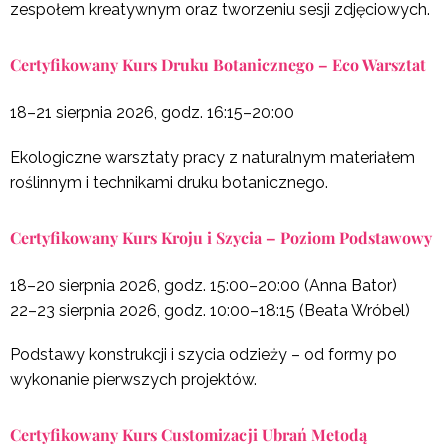
zespołem kreatywnym oraz tworzeniu sesji zdjęciowych.
Certyfikowany Kurs Druku Botanicznego – Eco Warsztat
18–21 sierpnia 2026, godz. 16:15–20:00
Ekologiczne warsztaty pracy z naturalnym materiałem
roślinnym i technikami druku botanicznego.
Certyfikowany Kurs Kroju i Szycia – Poziom Podstawowy
18–20 sierpnia 2026, godz. 15:00–20:00 (Anna Bator)
22–23 sierpnia 2026, godz. 10:00–18:15 (Beata Wróbel)
Podstawy konstrukcji i szycia odzieży – od formy po
wykonanie pierwszych projektów.
Certyfikowany Kurs Customizacji Ubrań Metodą