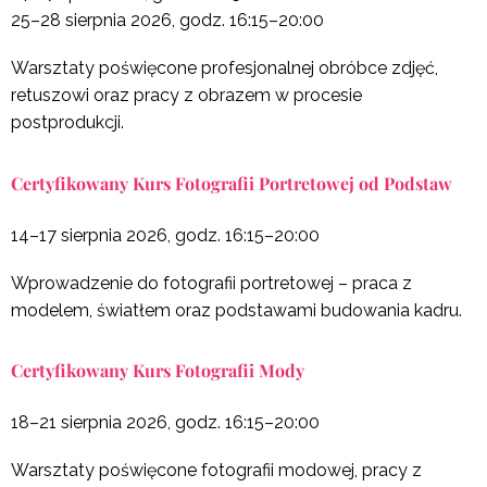
25–28 sierpnia 2026, godz. 16:15–20:00
Warsztaty poświęcone profesjonalnej obróbce zdjęć,
retuszowi oraz pracy z obrazem w procesie
postprodukcji.
Certyfikowany Kurs Fotografii Portretowej od Podstaw
14–17 sierpnia 2026, godz. 16:15–20:00
Wprowadzenie do fotografii portretowej – praca z
modelem, światłem oraz podstawami budowania kadru.
Certyfikowany Kurs Fotografii Mody
18–21 sierpnia 2026, godz. 16:15–20:00
Warsztaty poświęcone fotografii modowej, pracy z