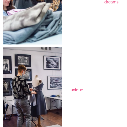
dreams
unique