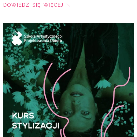
DOWIEDZ SIĘ WIĘCEJ