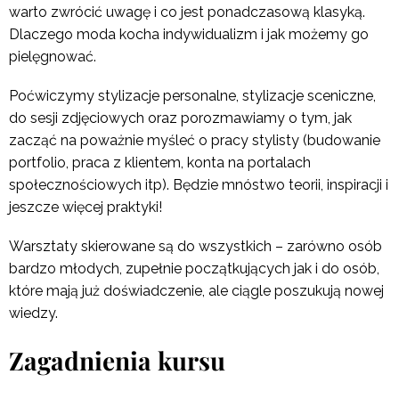
warto zwrócić uwagę i co jest ponadczasową klasyką.
Dlaczego moda kocha indywidualizm i jak możemy go
pielęgnować.
Poćwiczymy stylizacje personalne, stylizacje sceniczne,
do sesji zdjęciowych oraz porozmawiamy o tym, jak
zacząć na poważnie myśleć o pracy stylisty (budowanie
portfolio, praca z klientem, konta na portalach
społecznościowych itp). Będzie mnóstwo teorii, inspiracji i
jeszcze więcej praktyki!
Warsztaty skierowane są do wszystkich – zarówno osób
bardzo młodych, zupełnie początkujących jak i do osób,
które mają już doświadczenie, ale ciągle poszukują nowej
wiedzy.
Zagadnienia kursu