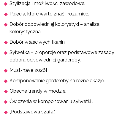
Stylizacja i możliwości zawodowe.
Pojęcia, które warto znać i rozumieć.
Dobór odpowiedniej kolorystyki – analiza
kolorystyczna.
Dobór właściwych tkanin.
Sylwetka – proporcje oraz podstawowe zasady
doboru odpowiedniej garderoby.
Must-have 2026!
Komponowanie garderoby na różne okazje.
Obecne trendy w modzie.
Ćwiczenia w komponowaniu sylwetki .
„Podstawowa szafa”.