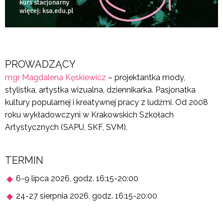
PROWADZĄCY
mgr Magdalena Kęskiewicz
– projektantka mody,
stylistka, artystka wizualna, dziennikarka. Pasjonatka
kultury popularnej i kreatywnej pracy z ludźmi. Od 2008
roku wykładowczyni w Krakowskich Szkołach
Artystycznych (SAPU, SKF, SVM).
TERMIN
6-9 lipca 2026, godz. 16:15-20:00
24-27 sierpnia 2026, godz. 16:15-20:00