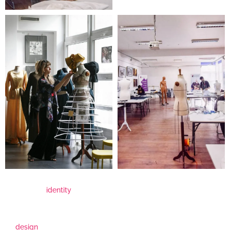
identity
design