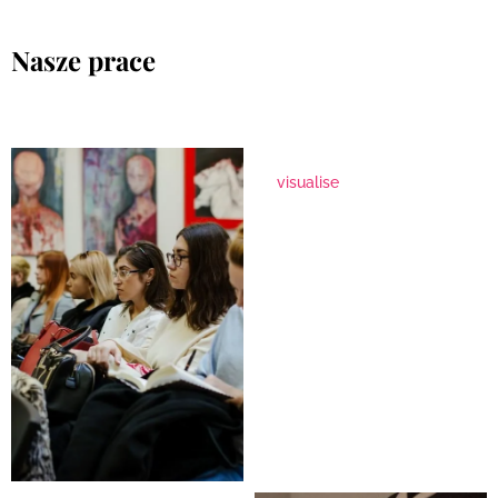
Nasze prace
visualise