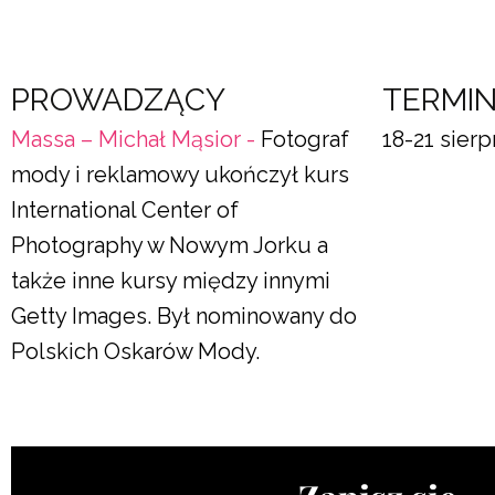
PROWADZĄCY
TERMI
Massa – Michał Mąsior -
Fotograf
18-21 sierp
mody i reklamowy ukończył kurs
International Center of
Photography w Nowym Jorku a
także inne kursy między innymi
Getty Images. Był nominowany do
Polskich Oskarów Mody.