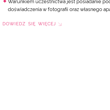
Warunkiem uczestnictwa jest posiadanie 
doświadczenia w fotografii oraz własnego ap
DOWIEDZ SIĘ WIĘCEJ