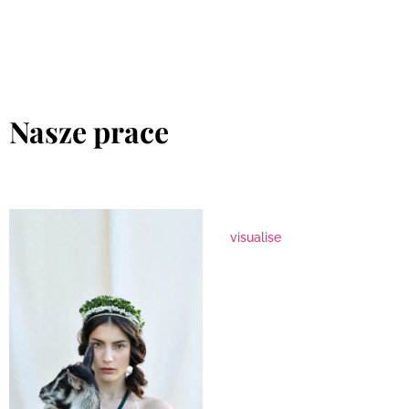
Nasze prace
visualise