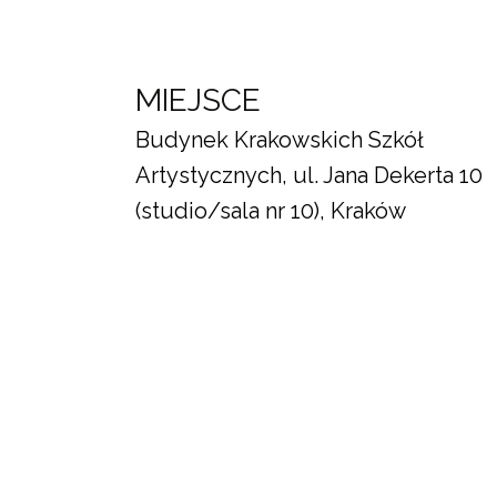
MIEJSCE
Budynek Krakowskich Szkół
Artystycznych, ul. Jana Dekerta 10
(studio/sala nr 10), Kraków