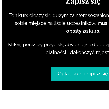
Zapisz się
Ten kurs cieszy się dużym zainteresowanie
sobie miejsce na liście uczestników,
musi
opłaty za kurs
.
Kliknij poniższy przycisk, aby przejść do b
płatności i dokończyć rejest
Opłać kurs i zapisz się